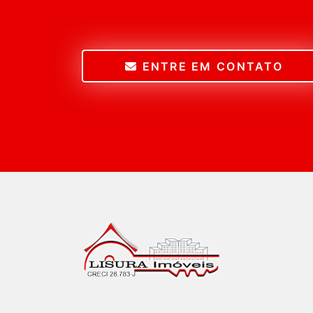
ENTRE EM CONTATO