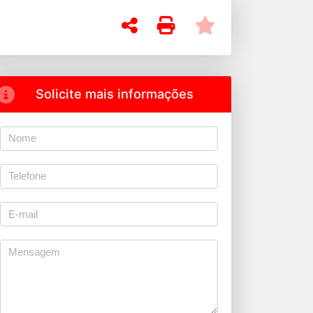
Solicite mais informações