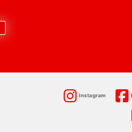
Instagram