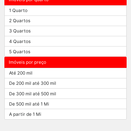
1 Quarto
2 Quartos
3 Quartos
4 Quartos
5 Quartos
Imóveis por preço
Até 200 mil
De 200 mil até 300 mil
De 300 mil até 500 mil
De 500 mil até 1 Mi
A partir de 1 Mi