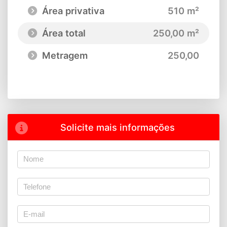
Área privativa
510 m²
Área total
250,00 m²
Metragem
250,00
Solicite mais informações