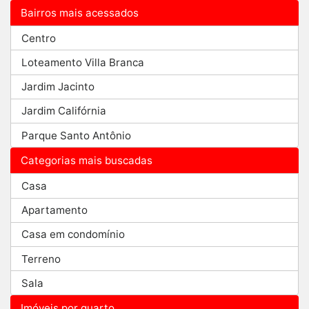
Bairros mais acessados
Centro
Loteamento Villa Branca
Jardim Jacinto
Jardim Califórnia
Parque Santo Antônio
Categorias mais buscadas
Casa
Apartamento
Casa em condomínio
Terreno
Sala
Imóveis por quarto