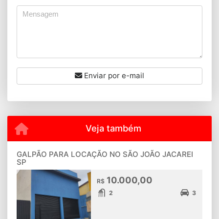
Enviar por e-mail
Veja também
GALPÃO PARA LOCAÇÃO NO SÃO JOÃO JACAREI
SP
10.000,00
R$
2
3