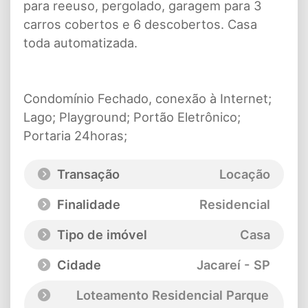
para reeuso, pergolado, garagem para 3
carros cobertos e 6 descobertos. Casa
toda automatizada.
Condomínio Fechado, conexão à Internet;
Lago; Playground; Portão Eletrônico;
Portaria 24horas;
Transação
Locação
Finalidade
Residencial
Tipo de imóvel
Casa
Cidade
Jacareí - SP
Loteamento Residencial Parque