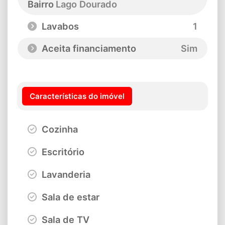
Bairro
Lago Dourado
Lavabos
1
Aceita financiamento
Sim
Características do imóvel
Cozinha
Escritório
Lavanderia
Sala de estar
Sala de TV