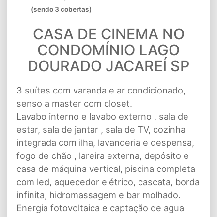
(sendo 3 cobertas)
CASA DE CINEMA NO
CONDOMÍNIO LAGO
DOURADO JACAREÍ SP
3 suítes com varanda e ar condicionado,
senso a master com closet.
Lavabo interno e lavabo externo , sala de
estar, sala de jantar , sala de TV, cozinha
integrada com ilha, lavanderia e despensa,
fogo de chão , lareira externa, depósito e
casa de máquina vertical, piscina completa
com led, aquecedor elétrico, cascata, borda
infinita, hidromassagem e bar molhado.
Energia fotovoltaica e captação de agua