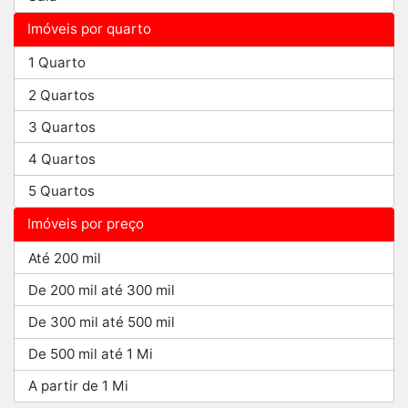
Imóveis por quarto
1 Quarto
2 Quartos
3 Quartos
4 Quartos
5 Quartos
Imóveis por preço
Até 200 mil
De 200 mil até 300 mil
De 300 mil até 500 mil
De 500 mil até 1 Mi
A partir de 1 Mi