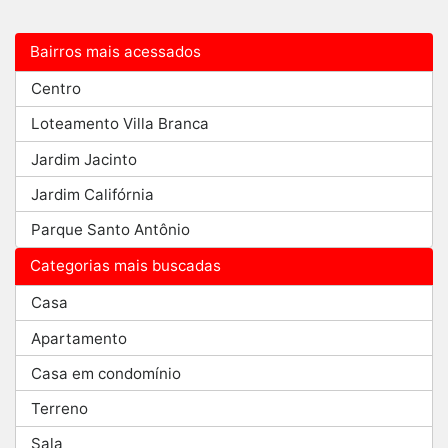
Bairros mais acessados
Centro
Loteamento Villa Branca
Jardim Jacinto
Jardim Califórnia
Parque Santo Antônio
Categorias mais buscadas
Casa
Apartamento
Casa em condomínio
Terreno
Sala