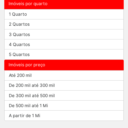
Imóveis por quarto
1 Quarto
2 Quartos
3 Quartos
4 Quartos
5 Quartos
Imóveis por preço
Até 200 mil
De 200 mil até 300 mil
De 300 mil até 500 mil
De 500 mil até 1 Mi
A partir de 1 Mi