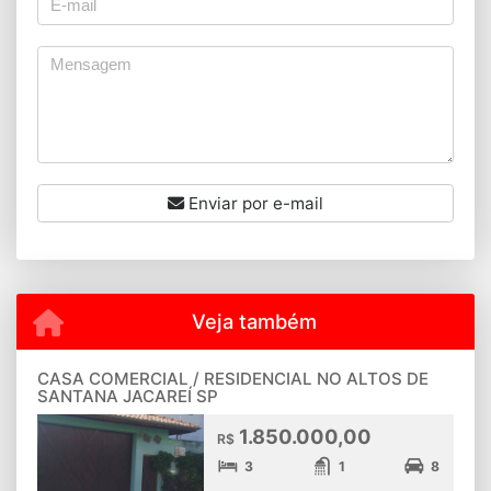
Enviar por e-mail
Veja também
CASA COMERCIAL / RESIDENCIAL NO ALTOS DE
SANTANA JACAREÍ SP
1.850.000,00
R$
3
1
8