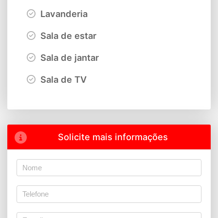
Lavanderia
Sala de estar
Sala de jantar
Sala de TV
Solicite mais informações