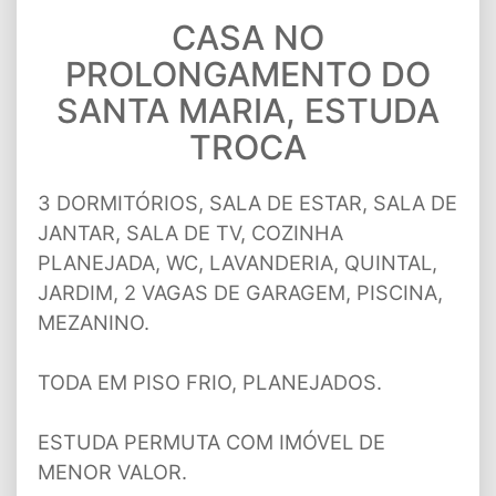
CASA NO
PROLONGAMENTO DO
SANTA MARIA, ESTUDA
TROCA
3 DORMITÓRIOS, SALA DE ESTAR, SALA DE
JANTAR, SALA DE TV, COZINHA
PLANEJADA, WC, LAVANDERIA, QUINTAL,
JARDIM, 2 VAGAS DE GARAGEM, PISCINA,
MEZANINO.
TODA EM PISO FRIO, PLANEJADOS.
ESTUDA PERMUTA COM IMÓVEL DE
MENOR VALOR.