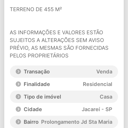
TERRENO DE 455 M²
AS INFORMAÇÕES E VALORES ESTÃO
SUJEITOS A ALTERAÇÕES SEM AVISO
PRÉVIO, AS MESMAS SÃO FORNECIDAS
PELOS PROPRIETÁRIOS
Transação
Venda
Finalidade
Residencial
Tipo de imóvel
Casa
Cidade
Jacareí - SP
Bairro
Prolongamento Jd Sta Maria