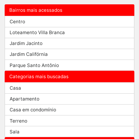
Bairros mais acessados
Centro
Loteamento Villa Branca
Jardim Jacinto
Jardim Califórnia
Parque Santo Antônio
Categorias mais buscadas
Casa
Apartamento
Casa em condomínio
Terreno
Sala