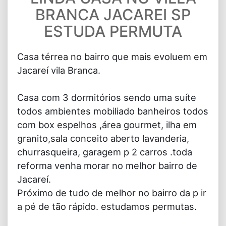
BRANCA JACAREI SP
ESTUDA PERMUTA
Casa térrea no bairro que mais evoluem em
Jacareí vila Branca.
Casa com 3 dormitórios sendo uma suíte
todos ambientes mobiliado banheiros todos
com box espelhos ,área gourmet, ilha em
granito,sala conceito aberto lavanderia,
churrasqueira, garagem p 2 carros .toda
reforma venha morar no melhor bairro de
Jacareí.
Próximo de tudo de melhor no bairro da p ir
a pé de tão rápido. estudamos permutas.