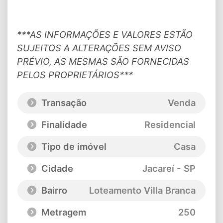
***AS INFORMAÇÕES E VALORES ESTÃO
SUJEITOS A ALTERAÇÕES SEM AVISO
PRÉVIO, AS MESMAS SÃO FORNECIDAS
PELOS PROPRIETÁRIOS***
Transação
Venda
Finalidade
Residencial
Tipo de imóvel
Casa
Cidade
Jacareí - SP
Bairro
Loteamento Villa Branca
Metragem
250