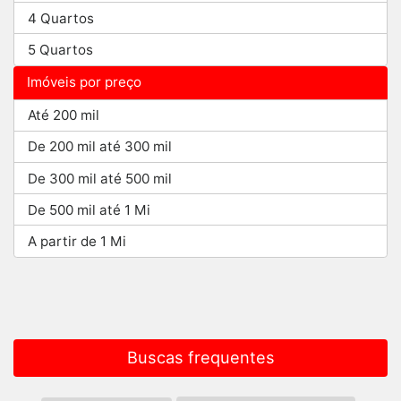
4 Quartos
5 Quartos
Imóveis por preço
Até 200 mil
De 200 mil até 300 mil
De 300 mil até 500 mil
De 500 mil até 1 Mi
A partir de 1 Mi
Buscas frequentes