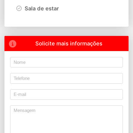
Sala de estar
Solicite mais informações