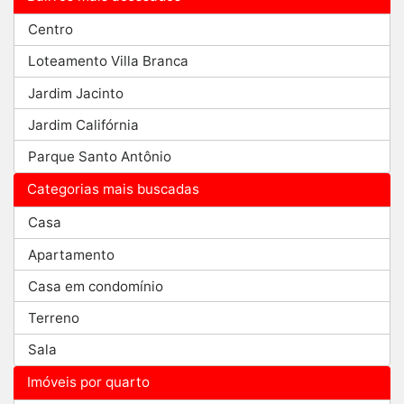
Centro
Loteamento Villa Branca
Jardim Jacinto
Jardim Califórnia
Parque Santo Antônio
Categorias mais buscadas
Casa
Apartamento
Casa em condomínio
Terreno
Sala
Imóveis por quarto