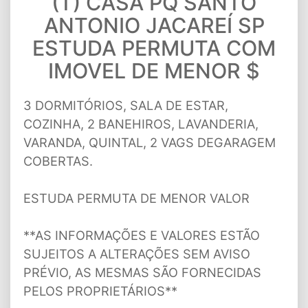
(T) CASA PQ SANTO
ANTONIO JACAREÍ SP
ESTUDA PERMUTA COM
IMOVEL DE MENOR $
3 DORMITÓRIOS, SALA DE ESTAR,
COZINHA, 2 BANEHIROS, LAVANDERIA,
VARANDA, QUINTAL, 2 VAGS DEGARAGEM
COBERTAS.
ESTUDA PERMUTA DE MENOR VALOR
**AS INFORMAÇÕES E VALORES ESTÃO
SUJEITOS A ALTERAÇÕES SEM AVISO
PRÉVIO, AS MESMAS SÃO FORNECIDAS
PELOS PROPRIETÁRIOS**