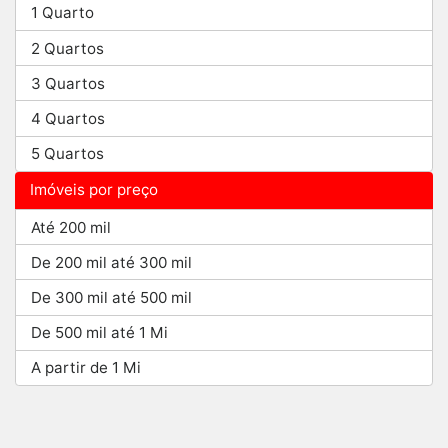
1 Quarto
2 Quartos
3 Quartos
4 Quartos
5 Quartos
Imóveis por preço
Até 200 mil
De 200 mil até 300 mil
De 300 mil até 500 mil
De 500 mil até 1 Mi
A partir de 1 Mi