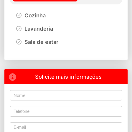
Cozinha
Lavanderia
Sala de estar
Solicite mais informações