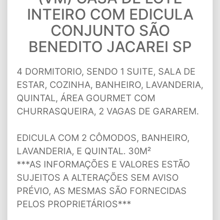
INTEIRO COM EDICULA
CONJUNTO SÃO
BENEDITO JACAREI SP
4 DORMITORIO, SENDO 1 SUITE, SALA DE
ESTAR, COZINHA, BANHEIRO, LAVANDERIA,
QUINTAL, ÁREA GOURMET COM
CHURRASQUEIRA, 2 VAGAS DE GARAREM.
EDICULA COM 2 CÔMODOS, BANHEIRO,
LAVANDERIA, E QUINTAL. 30M²
***AS INFORMAÇÕES E VALORES ESTÃO
SUJEITOS A ALTERAÇÕES SEM AVISO
PRÉVIO, AS MESMAS SÃO FORNECIDAS
PELOS PROPRIETÁRIOS***