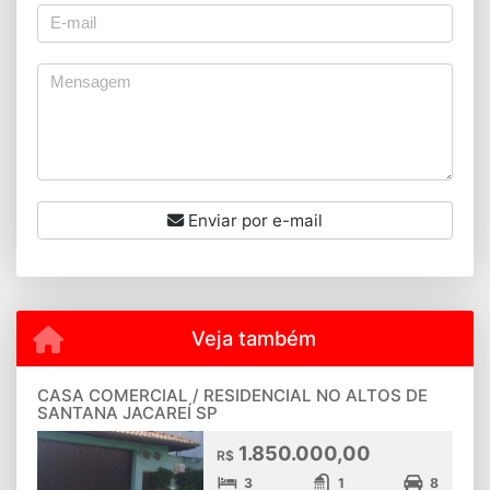
Enviar por e-mail
Veja também
CASA COMERCIAL / RESIDENCIAL NO ALTOS DE
SANTANA JACAREÍ SP
1.850.000,00
R$
3
1
8