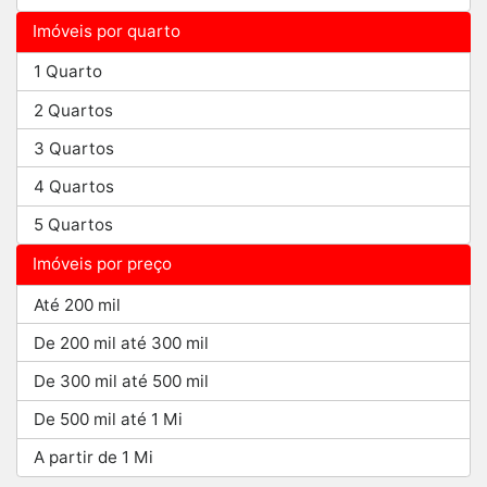
Imóveis por quarto
1 Quarto
2 Quartos
3 Quartos
4 Quartos
5 Quartos
Imóveis por preço
Até 200 mil
De 200 mil até 300 mil
De 300 mil até 500 mil
De 500 mil até 1 Mi
A partir de 1 Mi