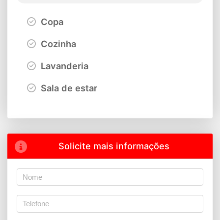
Copa
Cozinha
Lavanderia
Sala de estar
Solicite mais informações