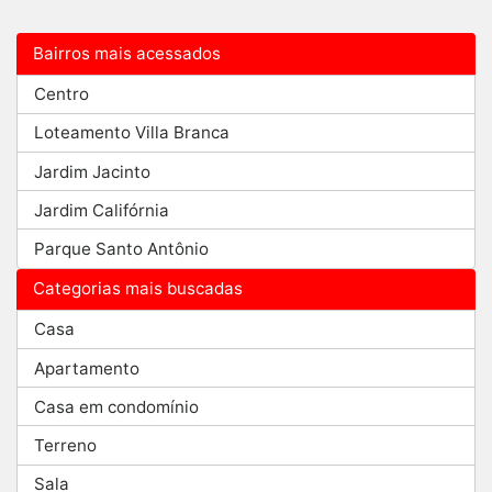
Bairros mais acessados
Centro
Loteamento Villa Branca
Jardim Jacinto
Jardim Califórnia
Parque Santo Antônio
Categorias mais buscadas
Casa
Apartamento
Casa em condomínio
Terreno
Sala