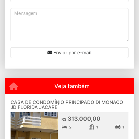
Enviar por e-mail
Veja também
CASA DE CONDOMÍNIO PRINCIPADO DI MONACO
JD FLORIDA JACAREÍ
313.000,00
R$
2
1
1