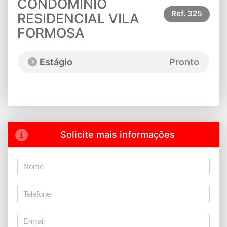
CONDOMÍNIO
Ref.
325
RESIDENCIAL VILA
FORMOSA
Estágio
Pronto
Solicite mais informações