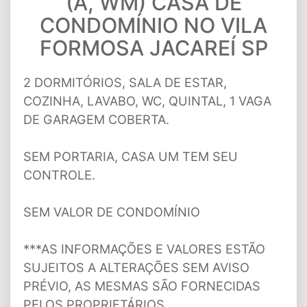
(A, WM) CASA DE
CONDOMÍNIO NO VILA
FORMOSA JACAREÍ SP
2 DORMITÓRIOS, SALA DE ESTAR,
COZINHA, LAVABO, WC, QUINTAL, 1 VAGA
DE GARAGEM COBERTA.
SEM PORTARIA, CASA UM TEM SEU
CONTROLE.
SEM VALOR DE CONDOMÍNIO
***AS INFORMAÇÕES E VALORES ESTÃO
SUJEITOS A ALTERAÇÕES SEM AVISO
PRÉVIO, AS MESMAS SÃO FORNECIDAS
PELOS PROPRIETÁRIOS