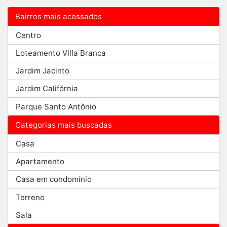
Bairros mais acessados
Centro
Loteamento Villa Branca
Jardim Jacinto
Jardim Califórnia
Parque Santo Antônio
Categorias mais buscadas
Casa
Apartamento
Casa em condomínio
Terreno
Sala