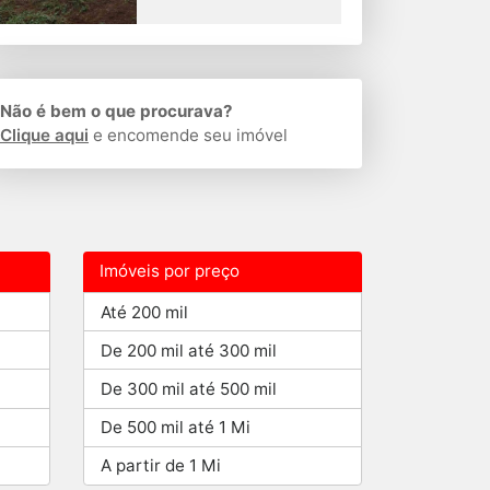
Não é bem o que procurava?
Clique aqui
e encomende seu imóvel
Imóveis por preço
Até 200 mil
De 200 mil até 300 mil
De 300 mil até 500 mil
De 500 mil até 1 Mi
A partir de 1 Mi