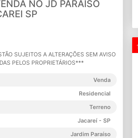
VENDA NO JD PARAISO
AREI SP
STÃO SUJEITOS A ALTERAÇÕES SEM AVISO
DAS PELOS PROPRIETÁRIOS***
Venda
Residencial
Terreno
Jacareí - SP
Jardim Paraíso