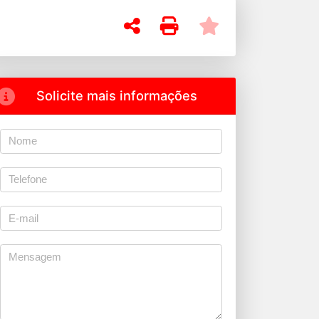
Solicite mais informações