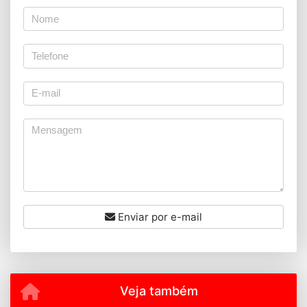
Enviar por e-mail
Veja também