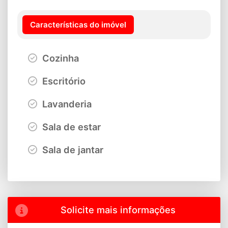
Características do imóvel
Cozinha
Escritório
Lavanderia
Sala de estar
Sala de jantar
Solicite mais informações