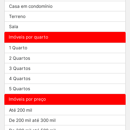
Casa em condomínio
Terreno
Sala
Imóveis por quarto
1 Quarto
2 Quartos
3 Quartos
4 Quartos
5 Quartos
Imóveis por preço
Até 200 mil
De 200 mil até 300 mil