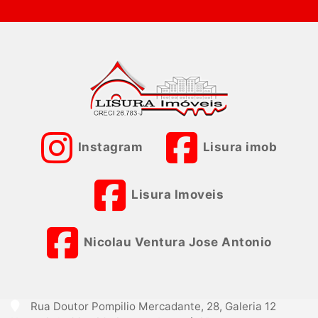
Instagram
Lisura imob
Lisura Imoveis
Nicolau Ventura Jose Antonio
Rua Doutor Pompilio Mercadante, 28, Galeria 12