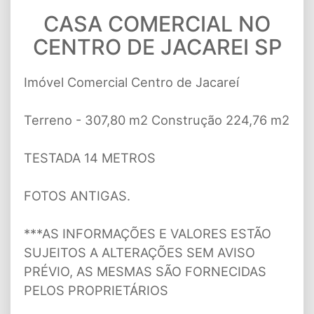
CASA COMERCIAL NO
CENTRO DE JACAREI SP
Imóvel Comercial Centro de Jacareí
Terreno - 307,80 m2 Construção 224,76 m2
TESTADA 14 METROS
FOTOS ANTIGAS.
***AS INFORMAÇÕES E VALORES ESTÃO
SUJEITOS A ALTERAÇÕES SEM AVISO
PRÉVIO, AS MESMAS SÃO FORNECIDAS
PELOS PROPRIETÁRIOS