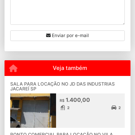
Enviar por e-mail
Veja também
SALA PARA LOCAÇÃO NO JD DAS INDUSTRIAS
JACAREÍ SP
1.400,00
R$
2
2
PONTO COMERCIAL PARA LOCAÇÃO NO VILA