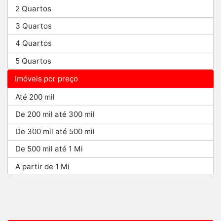
2 Quartos
3 Quartos
4 Quartos
5 Quartos
Imóveis por preço
Até 200 mil
De 200 mil até 300 mil
De 300 mil até 500 mil
De 500 mil até 1 Mi
A partir de 1 Mi