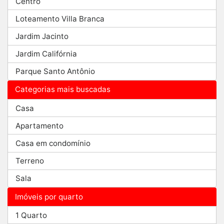
Centro
Loteamento Villa Branca
Jardim Jacinto
Jardim Califórnia
Parque Santo Antônio
Categorias mais buscadas
Casa
Apartamento
Casa em condomínio
Terreno
Sala
Imóveis por quarto
1 Quarto