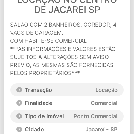
DE JACAREI SP
SALÃO COM 2 BANHEIROS, COREDOR, 4
VAGS DE GARAGEM.
COM HABITE-SE COMERCIAL
***AS INFORMAÇÕES E VALORES ESTÃO
SUJEITOS A ALTERAÇÕES SEM AVISO
PRÉVIO, AS MESMAS SÃO FORNECIDAS
PELOS PROPRIETÁRIOS***
Transação
Locação
Finalidade
Comercial
Tipo de imóvel
Ponto Comercial
Cidade
Jacareí - SP