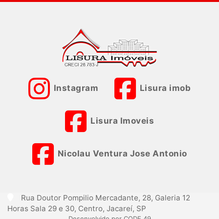
Instagram
Lisura imob
Lisura Imoveis
Nicolau Ventura Jose Antonio
Rua Doutor Pompilio Mercadante, 28, Galeria 12
Horas Sala 29 e 30, Centro, Jacareí, SP
Desenvolvido por CODE 49