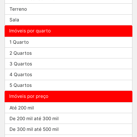
Terreno
Sala
Imóveis por quarto
1 Quarto
2 Quartos
3 Quartos
4 Quartos
5 Quartos
Imóveis por preço
Até 200 mil
De 200 mil até 300 mil
De 300 mil até 500 mil