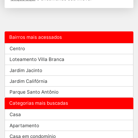
Bairros mais acessados
Centro
Loteamento Villa Branca
Jardim Jacinto
Jardim Califórnia
Parque Santo Antônio
Categorias mais buscadas
Casa
Apartamento
Casa em condomínio