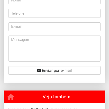
Enviar por e-mail
Veja também