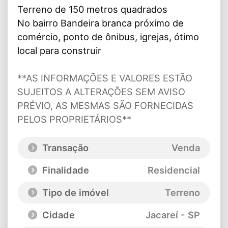
Terreno de 150 metros quadrados
No bairro Bandeira branca próximo de
comércio, ponto de ônibus, igrejas, ótimo
local para construir
**AS INFORMAÇÕES E VALORES ESTÃO
SUJEITOS A ALTERAÇÕES SEM AVISO
PRÉVIO, AS MESMAS SÃO FORNECIDAS
PELOS PROPRIETÁRIOS**
Transação
Venda
Finalidade
Residencial
Tipo de imóvel
Terreno
Cidade
Jacareí - SP