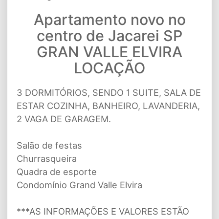
Apartamento novo no
centro de Jacarei SP
GRAN VALLE ELVIRA
LOCAÇÃO
3 DORMITÓRIOS, SENDO 1 SUITE, SALA DE
ESTAR COZINHA, BANHEIRO, LAVANDERIA,
2 VAGA DE GARAGEM.
Salão de festas
Churrasqueira
Quadra de esporte
Condomínio Grand Valle Elvira
***AS INFORMAÇÕES E VALORES ESTÃO