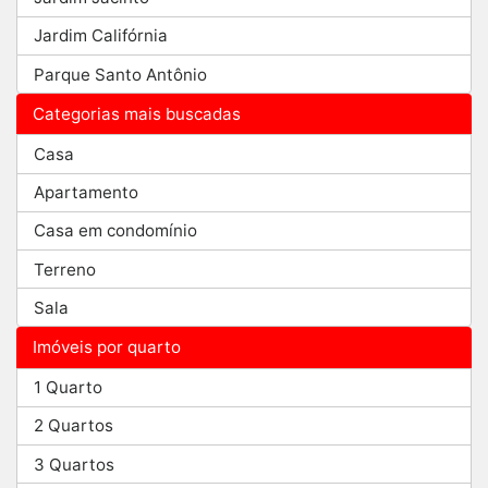
Jardim Califórnia
Parque Santo Antônio
Categorias mais buscadas
Casa
Apartamento
Casa em condomínio
Terreno
Sala
Imóveis por quarto
1 Quarto
2 Quartos
3 Quartos