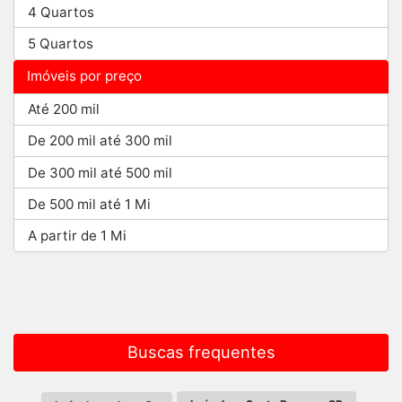
4 Quartos
5 Quartos
Imóveis por preço
Até 200 mil
De 200 mil até 300 mil
De 300 mil até 500 mil
De 500 mil até 1 Mi
A partir de 1 Mi
Buscas frequentes